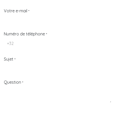
Votre e-mail
*
Numéro de téléphone
*
Sujet
*
Question
*