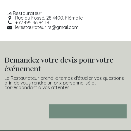
Le Restaurateur
Rue du Fossé, 28 4400, Flémalle
+32 495 46 94 18
lerestaurateur.lrs@gmail.com
Demandez votre devis pour votre
événement
Le Restaurateur prend le temps d'étudier vos questions
afin de vous rendre un prix personnalisé et
correspondant à vos attentes.